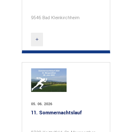
9546 Bad Kleinkirchheim
05. 06. 2026
11. Sommernachtslauf