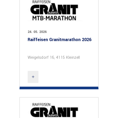
24. 05. 2026
Raiffeisen Granitmarathon 2026
Weigelsdorf 16, 4115 Kleinzell