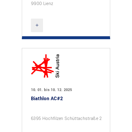
9900 Lienz
10. 01. bis 10. 12. 2025
Biathlon AC#2
6395 Hochfilzen Schüttachstraße 2