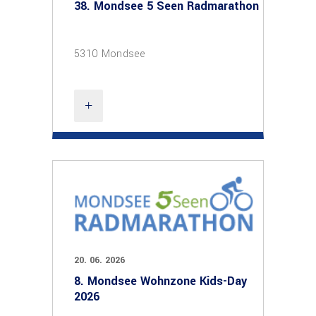
38. Mondsee 5 Seen Radmarathon
5310 Mondsee
20. 06. 2026
8. Mondsee Wohnzone Kids-Day
2026