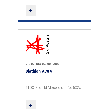
21. 02. bis 22. 02. 2026
Biathlon AC#4
6100 Seefeld Mösererstraße 632a