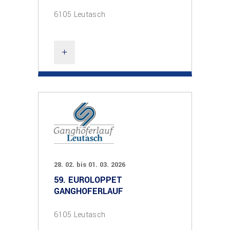
6105 Leutasch
28. 02. bis 01. 03. 2026
59. EUROLOPPET
GANGHOFERLAUF
6105 Leutasch