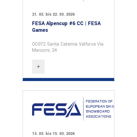
21. 03. bis 22. 03. 2026
FESA Alpencup #6 CC | FESA
Games
00972 Santa Caterina Valfurva Via
Manzoni, 24
13. 03. bis 15. 03. 2026