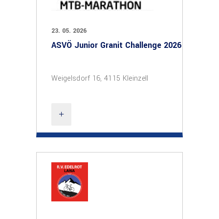
23. 05. 2026
ASVÖ Junior Granit Challenge 2026
Weigelsdorf 16, 4115 Kleinzell