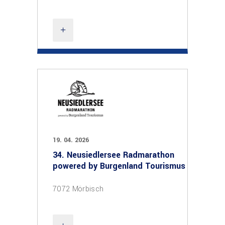
19. 04. 2026
34. Neusiedlersee Radmarathon
powered by Burgenland Tourismus
7072 Mörbisch