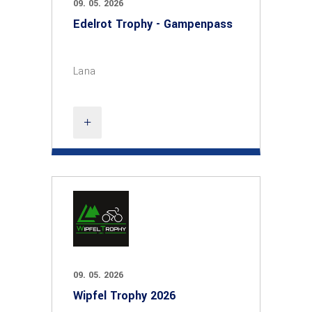
09. 05. 2026
Edelrot Trophy - Gampenpass
Lana
09. 05. 2026
Wipfel Trophy 2026