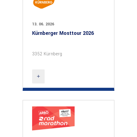
13. 06. 2026
Kürnberger Mosttour 2026
3352 Kürnberg