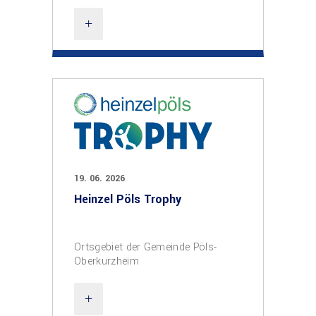
19. 06. 2026
Heinzel Pöls Trophy
Ortsgebiet der Gemeinde Pöls-
Oberkurzheim