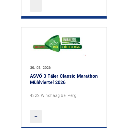
30. 05. 2026
ASVÖ 3 Täler Classic Marathon
Mühlviertel 2026
4322 Windhaag bei Perg