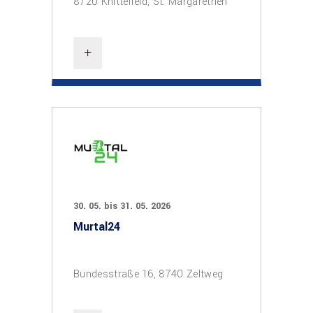
8720 Knittelfeld, St. Margarethen
30. 05. bis 31. 05. 2026
Murtal24
Bundesstraße 16, 8740 Zeltweg