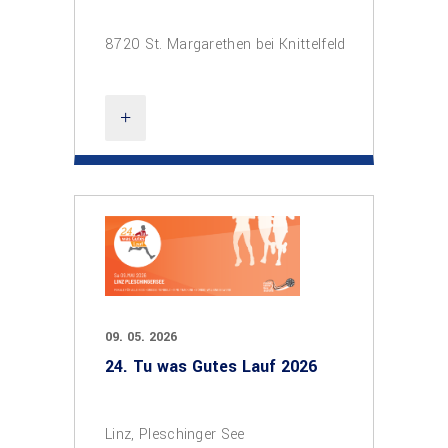
8720 St. Margarethen bei Knittelfeld
09. 05. 2026
24. Tu was Gutes Lauf 2026
Linz, Pleschinger See