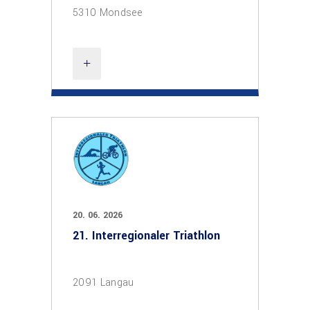
5310 Mondsee
20. 06. 2026
21. Interregionaler Triathlon
2091 Langau