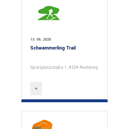
13. 06. 2026
Schwammerling Trail
Sportplatzstraße 1, 4324 Rechberg