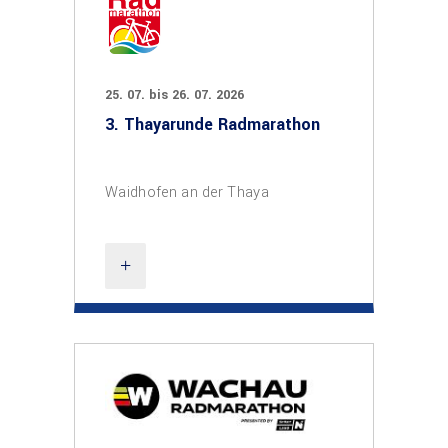
25. 07. bis 26. 07. 2026
3. Thayarunde Radmarathon
Waidhofen an der Thaya