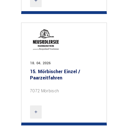
18. 04. 2026
15. Mörbischer Einzel /
Paarzeitfahren
7072 Mörbisch