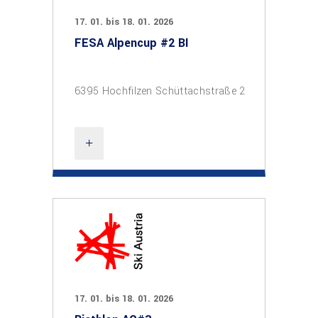
17. 01. bis 18. 01. 2026
FESA Alpencup #2 BI
6395 Hochfilzen Schüttachstraße 2
17. 01. bis 18. 01. 2026