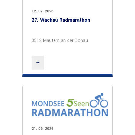
12. 07. 2026
27. Wachau Radmarathon
3512 Mautern an der Donau
21. 06. 2026