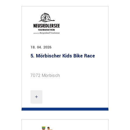
18. 04. 2026
5. Mörbischer Kids Bike Race
7072 Mörbisch