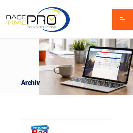
Archiv