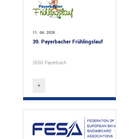
11. 04. 2026
39. Payerbacher Frühlingslauf
2650 Payerbach