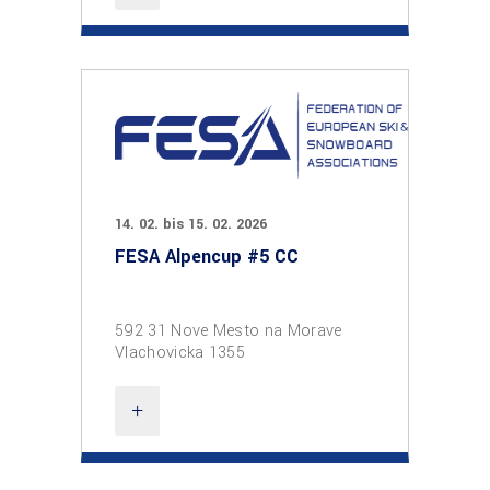
14. 02. bis 15. 02. 2026
FESA Alpencup #5 CC
592 31 Nove Mesto na Morave
Vlachovicka 1355