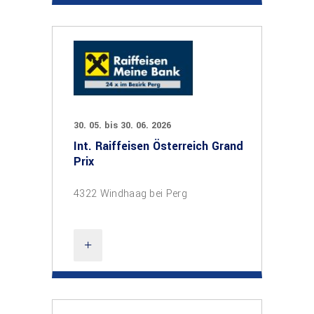
30. 05. bis 30. 06. 2026
Int. Raiffeisen Österreich Grand
Prix
4322 Windhaag bei Perg