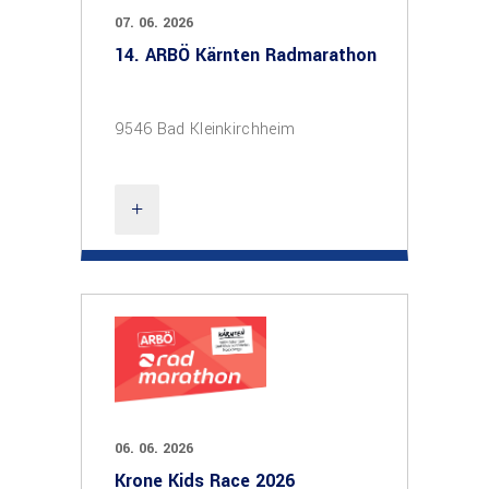
07. 06. 2026
14. ARBÖ Kärnten Radmarathon
9546 Bad Kleinkirchheim
06. 06. 2026
Krone Kids Race 2026