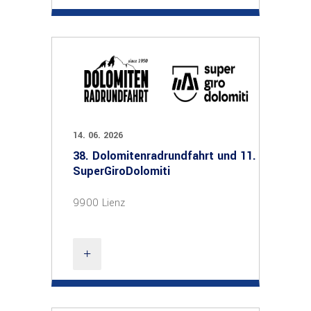
14. 06. 2026
38. Dolomitenradrundfahrt und 11.
SuperGiroDolomiti
9900 Lienz